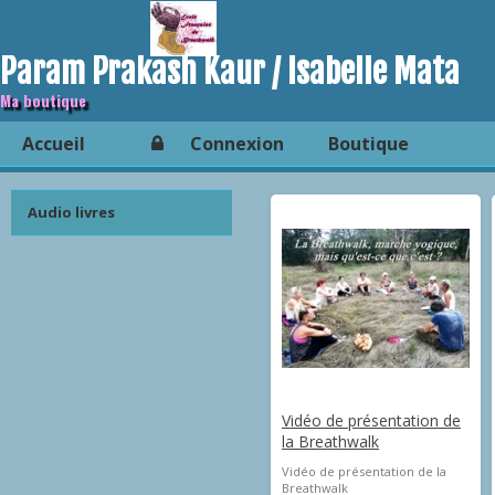
Param Prakash Kaur / Isabelle Mata
Ma boutique
Accueil
Connexion
Boutique
Audio livres
Vidéo de présentation de
la Breathwalk
Vidéo de présentation de la
Breathwalk